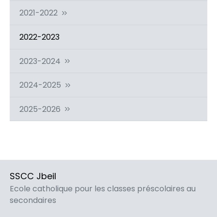
2021-2022
2022-2023
2023-2024
2024-2025
2025-2026
SSCC Jbeil
Ecole catholique pour les classes préscolaires au
secondaires