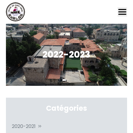
2022-2023
Catégories
2020-2021