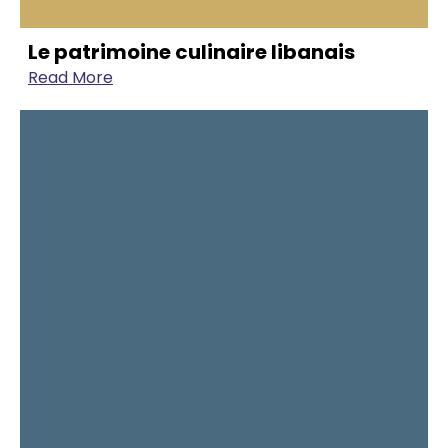
Le patrimoine culinaire libanais
Read More