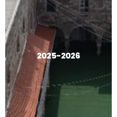
2025-2026