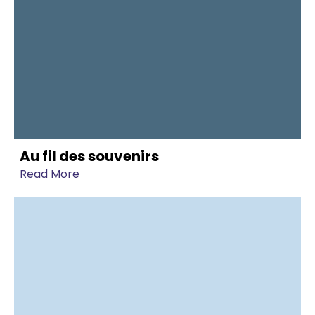
Au fil des souvenirs
Read More